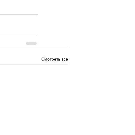
Смотреть все