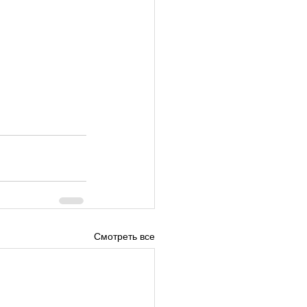
Смотреть все