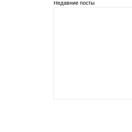
Недавние посты