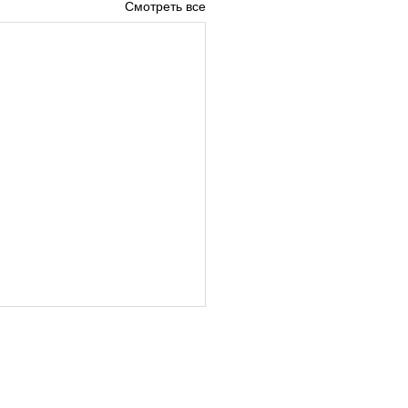
Смотреть все