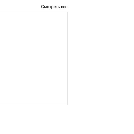
Смотреть все