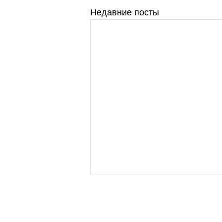
Недавние посты