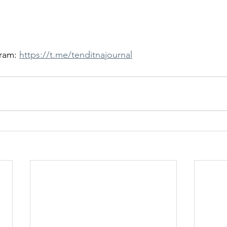
ram: 
https://t.me/tenditnajournal