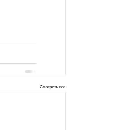
Смотреть все