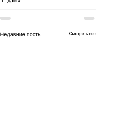
Смотреть все
Недавние посты