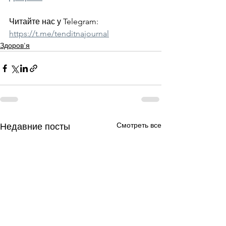
Читайте нас у Telegram: 
https://t.me/tenditnajournal
Здоров'я
Смотреть все
Недавние посты