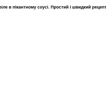
іле в пікантному соусі. Простий і швидкий рецепт