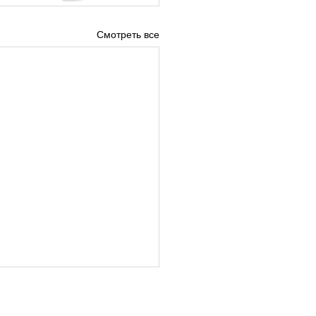
Смотреть все