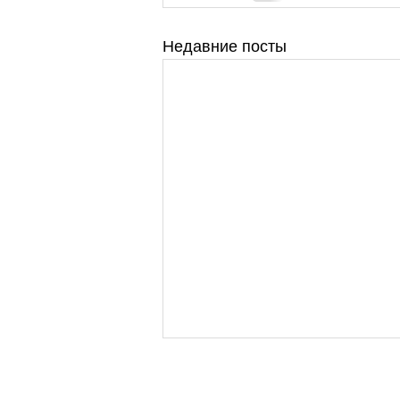
Недавние посты