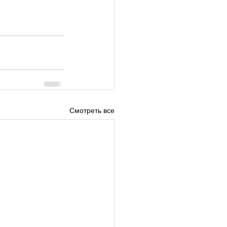
Смотреть все