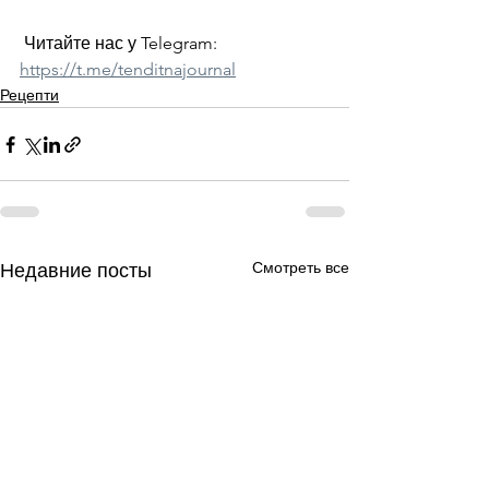
 Читайте нас у Telegram: 
https://t.me/tenditnajournal
Рецепти
Смотреть все
Недавние посты