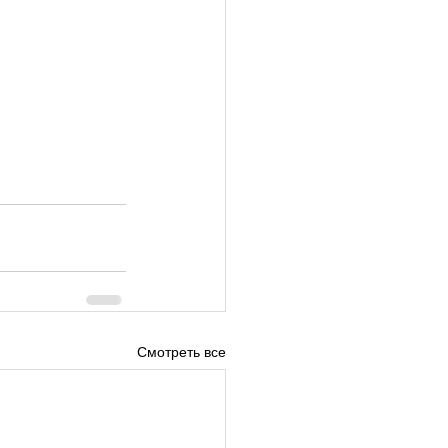
Смотреть все