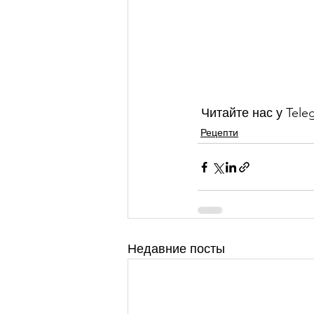
 Читайте нас у Tele
Рецепти
Недавние посты