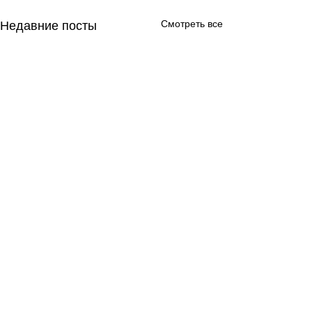
Смотреть все
Недавние посты