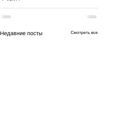
Смотреть все
Недавние посты