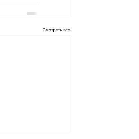
Смотреть все