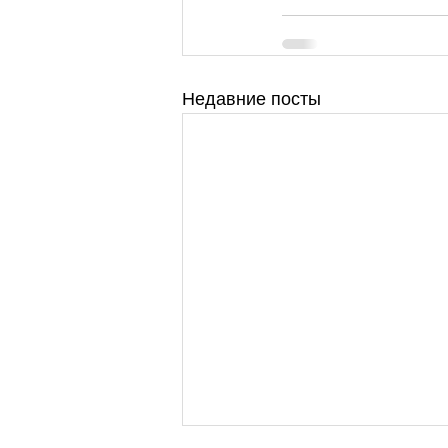
Недавние посты