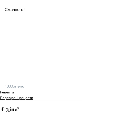
Смачного!
1000.menu
Рецепти
Перевірені рецепти